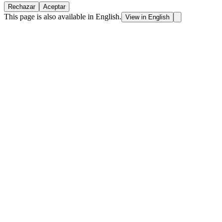
Rechazar
Aceptar
This page is also available in English.
View in English