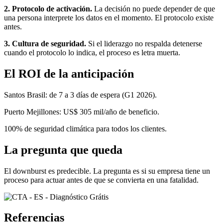
2. Protocolo de activación.
La decisión no puede depender de que
una persona interprete los datos en el momento. El protocolo existe
antes.
3. Cultura de seguridad.
Si el liderazgo no respalda detenerse
cuando el protocolo lo indica, el proceso es letra muerta.
El ROI de la anticipación
Santos Brasil: de 7 a 3 días de espera (G1 2026).
Puerto Mejillones: US$ 305 mil/año de beneficio.
100% de seguridad climática para todos los clientes.
La pregunta que queda
El downburst es predecible. La pregunta es si su empresa tiene un
proceso para actuar antes de que se convierta en una fatalidad.
Referencias