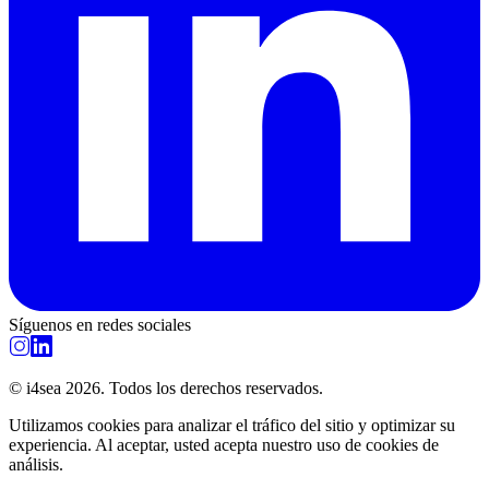
Síguenos en redes sociales
© i4sea 2026. Todos los derechos reservados.
Utilizamos cookies para analizar el tráfico del sitio y optimizar su
experiencia. Al aceptar, usted acepta nuestro uso de cookies de
análisis.