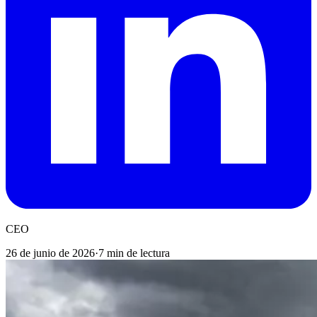
CEO
26 de junio de 2026
·
7 min de lectura