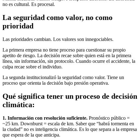
no es cultural. Es procesal.
La seguridad como valor, no como
prioridad
Las prioridades cambian. Los valores son innegociables.
La primera empresa no tiene proceso para cuestionar su propio
apetito de riesgo. La decisión recae sobre quien está en la primera
línea, sin información, sin protocolo. Cuando ocurre el accidente, la
culpa recae sobre el individuo.
La segunda institucionalizó la seguridad como valor. Tiene un
proceso que orienta la decisión bajo presión operativa.
Qué significa tener un proceso de decisión
climática:
1. Información con resolución suficiente.
Pronóstico público =
~25 km. Downburst = escala de km. Saber que “habrá tormenta en
la ciudad” no es inteligencia climática. Es lo que separa a la empresa
que espera de la que anticipa.