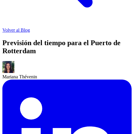
Volver al Blog
Previsión del tiempo para el Puerto de
Rotterdam
Mariana Thévenin