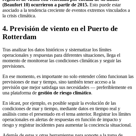
(Beaufort 10) ocurrieron a partir de 2015.
Esto puede estar
asociado a la tendencia creciente de eventos extremos vinculados a
la crisis climática.
4. Previsión de viento en el Puerto de
Rotterdam
Tras analizar los datos históricos y sistematizar los límites
operacionales y respuestas para diferentes situaciones, llega el
momento de monitorear las condiciones climáticas y seguir las
previsiones.
En ese momento, es importante no solo entender cómo funcionan las
previsiones de mar y tiempo, sino también tener acceso a la
previsión que mejor satisfaga sus necesidades — preferiblemente en
una plataforma de
gestión de riesgo climático
.
En i4cast, por ejemplo, es posible seguir la evolución de las
condiciones de mar y tiempo, mediante datos en tiempo real y
análisis como el presentado en el tema anterior. Registrar los límites
operacionales en alertas de respuestas en función de impacto y
riesgo y registrar incidentes para aumentar la conciencia situacional.
Además de estas y otras herramientas para soporte a la toma de