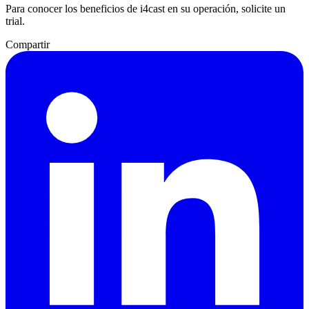
Para conocer los beneficios de i4cast en su operación, solicite un
trial.
Compartir