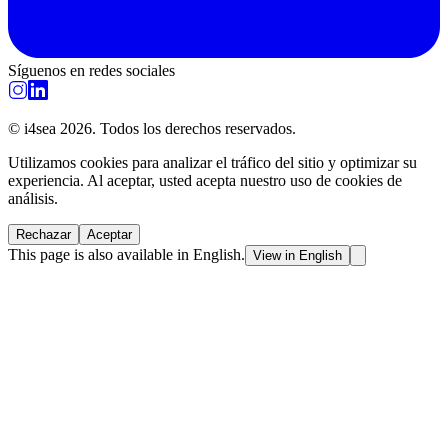
Síguenos en redes sociales
© i4sea 2026. Todos los derechos reservados.
Utilizamos cookies para analizar el tráfico del sitio y optimizar su
experiencia. Al aceptar, usted acepta nuestro uso de cookies de
análisis.
Rechazar
Aceptar
This page is also available in English.
View in English