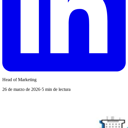
Head of Marketing
26 de marzo de 2026
·
5 min de lectura