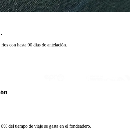
.
 ríos con hasta 90 días de antelación.
ión
l 8% del tiempo de viaje se gasta en el fondeadero.