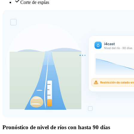
Corte de espías
Pronóstico de nivel de ríos con hasta 90 días