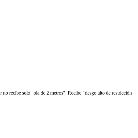
r no recibe solo "ola de 2 metros". Recibe "riesgo alto de restricción