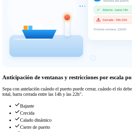
Anticipación de ventanas y restricciones por escala po
Sepa con antelación cuándo el puerto puede cerrar, cuándo el río debe a
total, barra cerrada entre las 14h y las 22h".
Bajante
Crecida
Calado dinámico
Cierre de puerto