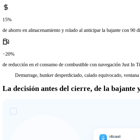
15%
de ahorro en almacenamiento y rolado al anticipar la bajante con 90
−20%
de reducción en el consumo de combustible con navegación Just In Ti
Demurrage, bunker desperdiciado, calado equivocado, ventana ma
La decisión antes del cierre, de la bajante 