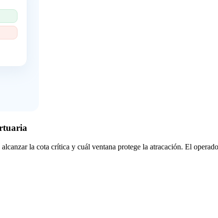
rtuaria
lcanzar la cota crítica y cuál ventana protege la atracación. El operado